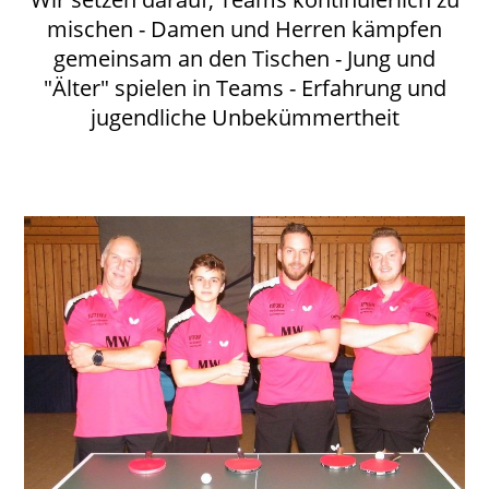
mischen - Damen und Herren kämpfen
gemeinsam an den Tischen - Jung und
"Älter" spielen in Teams - Erfahrung und
jugendliche Unbekümmertheit