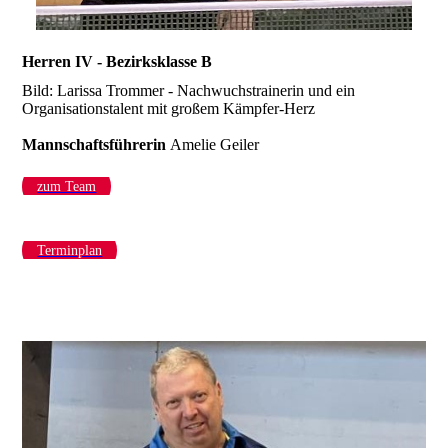
Herren IV - Bezirksklasse B
Bild: Larissa Trommer - Nachwuchstrainerin und ein
Organisationstalent mit großem Kämpfer-Herz
Mannschaftsführerin
Amelie Geiler
zum Team
Terminplan