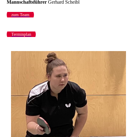
Mannschaftsführer
Gerhard Scheibl
zum Team
Terminplan