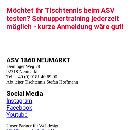
Möchtet Ihr Tischtennis beim ASV
testen? Schnuppertraining jederzeit
möglich - kurze Anmeldung wäre gut!
ASV 1860 NEUMARKT
Deininger Weg 78
92318 Neumarkt
Tel.: +49 (0) 9181 40 69 00
Abt.leiter Tischtennis Stefan Hoffmann
Social Media
Instagram
Facebook
Youtube
Unser Partner für Webdesign: