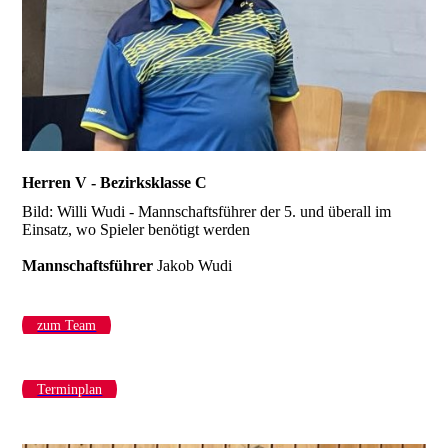
Herren V - Bezirksklasse C
Bild: Willi Wudi - Mannschaftsführer der 5. und überall im
Einsatz, wo Spieler benötigt werden
Mannschaftsführer
Jakob Wudi
zum Team
Terminplan