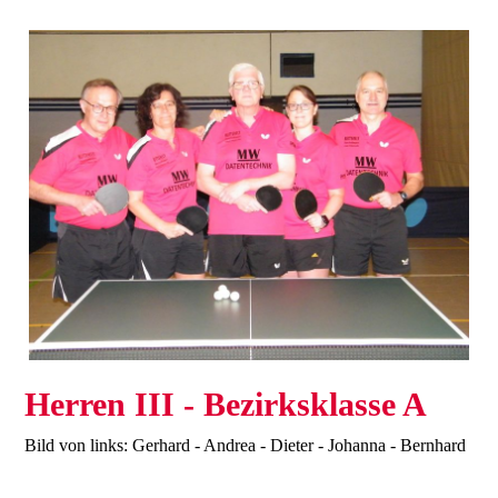
Herren III - Bezirksklasse A
Bild von links: Gerhard - Andrea - Dieter - Johanna - Bernhard