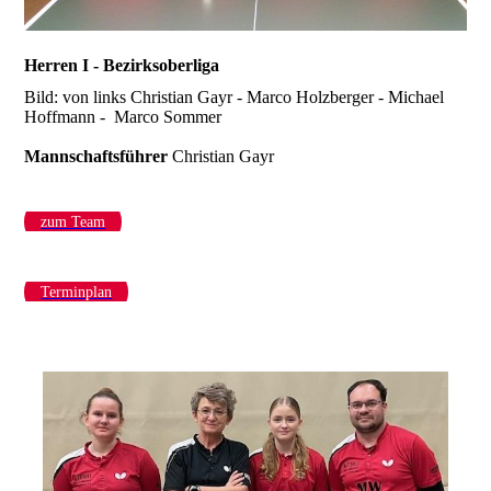
Herren I - Bezirksoberliga
Bild: von links Christian Gayr - Marco Holzberger - Michael
Hoffmann - Marco Sommer
Mannschaftsführer
Christian Gayr
zum Team
Terminplan