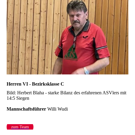
Herren VI - Bezirksklasse C
Bild: Herbert Blaha - starke Bilanz des erfahrenen ASVlers mit
14:5 Siegen
Mannschaftsführer
Willi Wudi
zum Team