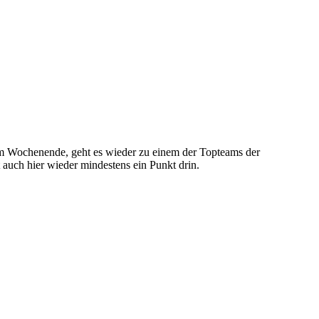
 Wochenende, geht es wieder zu einem der Topteams der
t auch hier wieder mindestens ein Punkt drin.