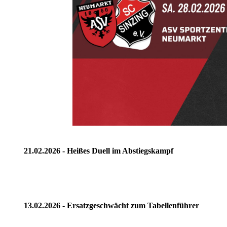
21.02.2026 - Heißes Duell im Abstiegskampf
13.02.2026 - Ersatzgeschwächt zum Tabellenführer