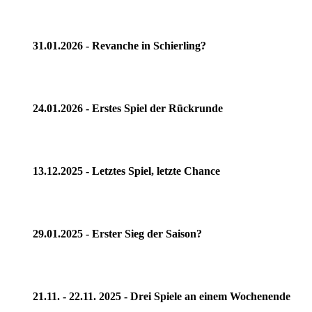
31.01.2026 - Revanche in Schierling?
24.01.2026 - Erstes Spiel der Rückrunde
13.12.2025 - Letztes Spiel, letzte Chance
29.01.2025 - Erster Sieg der Saison?
21.11. - 22.11. 2025 - Drei Spiele an einem Wochenende