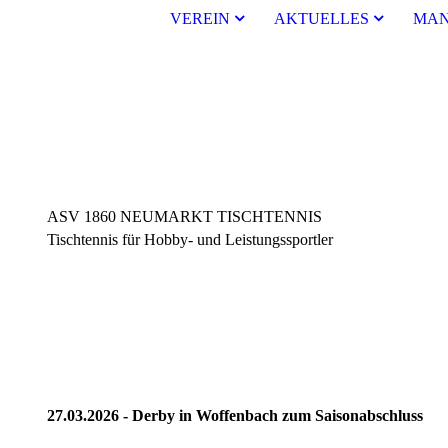
VEREIN
AKTUELLES
MAN
ASV 1860 NEUMARKT TISCHTENNIS
Tischtennis für Hobby- und Leistungssportler
27.03.2026 - Derby in Woffenbach zum Saisonabschluss