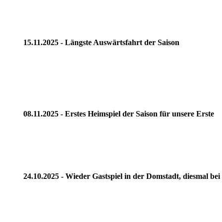
15.11.2025 - Längste Auswärtsfahrt der Saison
08.11.2025 - Erstes Heimspiel der Saison für unsere Erste
24.10.2025 - Wieder Gastspiel in der Domstadt, diesmal bei