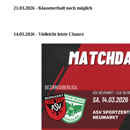
21.03.2026 - Klassenerhalt noch möglich
14.03.2026 - Vielleicht letzte Chance