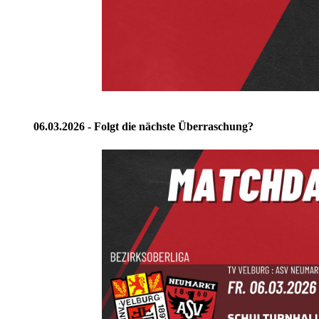
06.03.2026 - Folgt die nächste Überraschung?