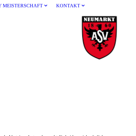
Y MEISTERSCHAFT
KONTAKT