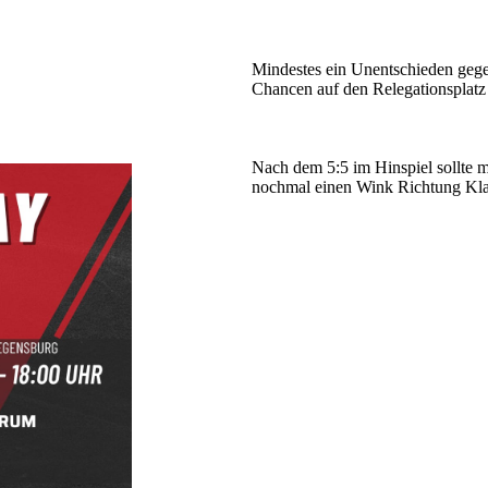
Mindestes ein Unentschieden gege
Chancen auf den Relegationsplat
Nach dem 5:5 im Hinspiel sollte 
nochmal einen Wink Richtung Klas