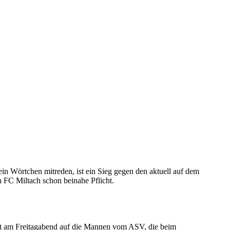
in Wörtchen mitreden, ist ein Sieg gegen den aktuell auf dem
n FC Miltach schon beinahe Pflicht.
t am Freitagabend auf die Mannen vom ASV, die beim