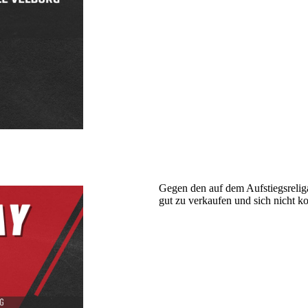
Gegen den auf dem Aufstiegsrelig
gut zu verkaufen und sich nicht k