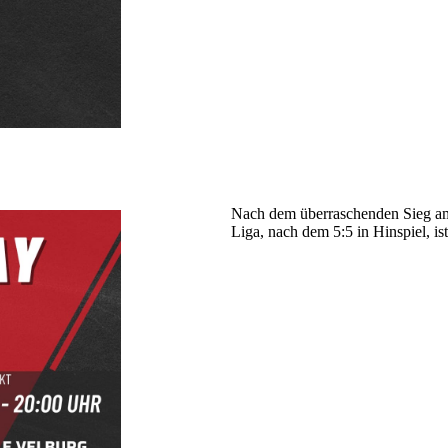
Nach dem überraschenden Sieg am
Liga, nach dem 5:5 in Hinspiel, is