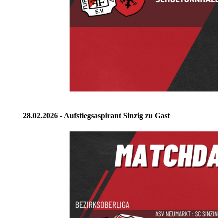
28.02.2026 - Aufstiegsaspirant Sinzig zu Gast