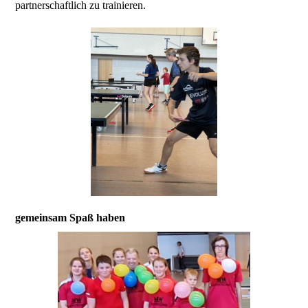
partnerschaftlich zu trainieren.
gemeinsam Spaß haben