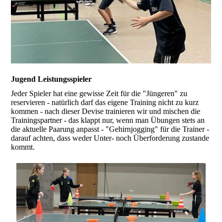
Jugend Leistungsspieler
Jeder Spieler hat eine gewisse Zeit für die "Jüngeren" zu
reservieren - natürlich darf das eigene Training nicht zu kurz
kommen - nach dieser Devise trainieren wir und mischen die
Trainingspartner - das klappt nur, wenn man Übungen stets an
die aktuelle Paarung anpasst - "Gehirnjogging" für die Trainer -
darauf achten, dass weder Unter- noch Überforderung zustande
kommt.