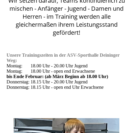
Wir setzen darauf, Teams kontinuierlich zu
mischen - Anfänger - Jugend - Damen und
Herren - im Training werden alle
gleichermaßen ihrem Leistungsstand
gefördert!
Unsere Trainingszeiten in der ASV-Sporthalle Deininger
Weg:
Montag: 18.00 Uhr - 20.00 Uhr Jugend
Montag: 18.00 Uhr - open end Erwachsene
bis Ende Februar: (ab März Beginn ab 18.00 Uhr)
Donnerstag: 18.15 Uhr - 20.00 Uhr Jugend
Donnerstag: 18.15 Uhr - open end Uhr Erwachsene