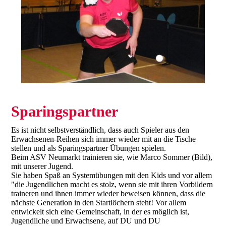
Sparingspartner
Es ist nicht selbstverständlich, dass auch Spieler aus den
Erwachsenen-Reihen sich immer wieder mit an die Tische
stellen und als Sparingspartner Übungen spielen.
Beim ASV Neumarkt trainieren sie, wie Marco Sommer (Bild),
mit unserer Jugend.
Sie haben Spaß an Systemübungen mit den Kids und vor allem
"die Jugendlichen macht es stolz, wenn sie mit ihren Vorbildern
traineren und ihnen immer wieder beweisen können, dass die
nächste Generation in den Startlöchern steht! Vor allem
entwickelt sich eine Gemeinschaft, in der es möglich ist,
Jugendliche und Erwachsene, auf DU und DU