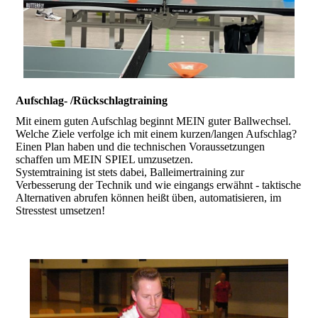
Aufschlag- /Rückschlagtraining
Mit einem guten Aufschlag beginnt MEIN guter Ballwechsel.
Welche Ziele verfolge ich mit einem kurzen/langen Aufschlag?
Einen Plan haben und die technischen Voraussetzungen
schaffen um MEIN SPIEL umzusetzen.
Systemtraining ist stets dabei, Balleimertraining zur
Verbesserung der Technik und wie eingangs erwähnt - taktische
Alternativen abrufen können heißt üben, automatisieren, im
Stresstest umsetzen!