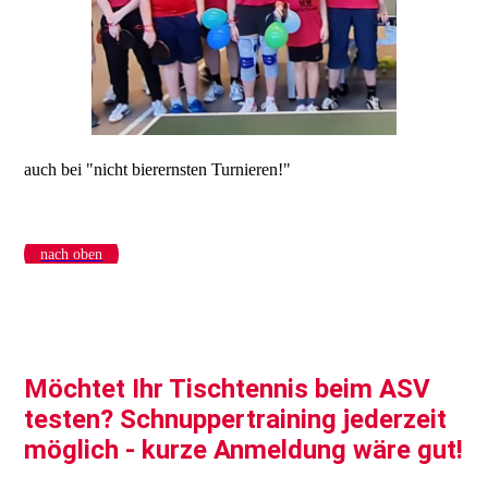
auch bei "nicht bierernsten Turnieren!"
nach oben
Möchtet Ihr Tischtennis beim ASV
testen? Schnuppertraining jederzeit
möglich - kurze Anmeldung wäre gut!