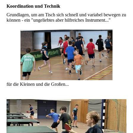
Koordination und Technik
Grundlagen, um am Tisch sich schnell und variabel bewegen zu
können - ein "ungeliebtes aber hilfreiches Instrument..."
für die Kleinen und die Großen...