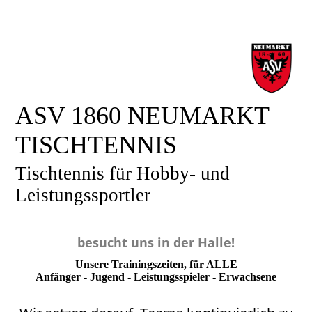
ASV 1860 NEUMARKT
TISCHTENNIS
Tischtennis für Hobby- und
Leistungssportler
besucht uns in der Halle!
Unsere Trainingszeiten, für ALLE
Anfänger - Jugend - Leistungsspieler - Erwachsene