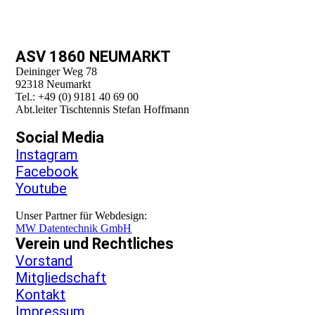
ASV 1860 NEUMARKT
Deininger Weg 78
92318 Neumarkt
Tel.: +49 (0) 9181 40 69 00
Abt.leiter Tischtennis Stefan Hoffmann
Social Media
Instagram
Facebook
Youtube
Unser Partner für Webdesign:
MW Datentechnik GmbH
Verein und Rechtliches
Vorstand
Mitgliedschaft
Kontakt
Impressum