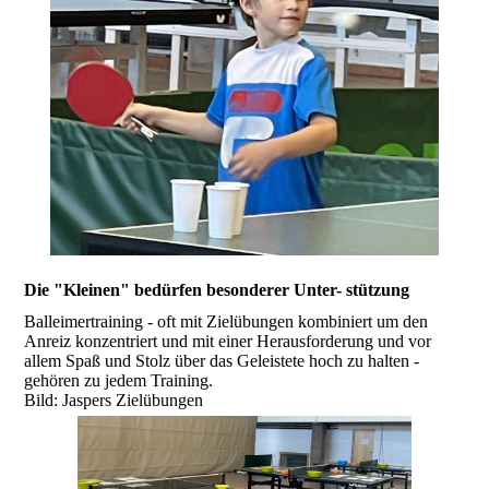
Die "Kleinen" bedürfen besonderer Unter- stützung
Balleimertraining - oft mit Zielübungen kombiniert um den
Anreiz konzentriert und mit einer Herausforderung und vor
allem Spaß und Stolz über das Geleistete hoch zu halten -
gehören zu jedem Training.
Bild: Jaspers Zielübungen