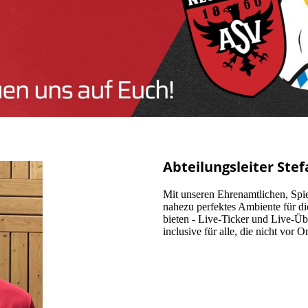
Abteilungsleiter St
Mit unseren Ehrenamtlichen, Spie
nahezu perfektes Ambiente für di
bieten - Live-Ticker und Live-Üb
inclusive für alle, die nicht vor 