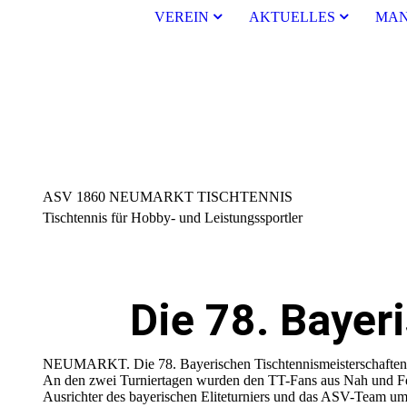
VEREIN
AKTUELLES
MAN
ASV 1860 NEUMARKT TISCHTENNIS
Tischtennis für Hobby- und Leistungssportler
Die 78. Bayer
NEUMARKT. Die 78. Bayerischen Tischtennismeisterschaften de
An den zwei Turniertagen wurden den TT-Fans aus Nah und Fer
Ausrichter des bayerischen Eliteturniers und das ASV-Team um